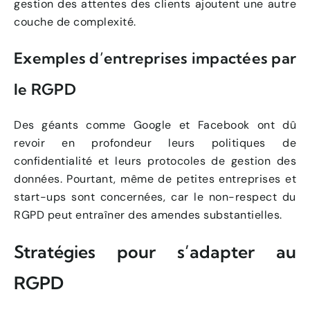
gestion des attentes des clients ajoutent une autre
couche de complexité.
Exemples d’entreprises impactées par
le RGPD
Des géants comme Google et Facebook ont dû
revoir en profondeur leurs politiques de
confidentialité et leurs protocoles de gestion des
données. Pourtant, même de petites entreprises et
start-ups sont concernées, car le non-respect du
RGPD peut entraîner des amendes substantielles.
Stratégies pour s’adapter au
RGPD