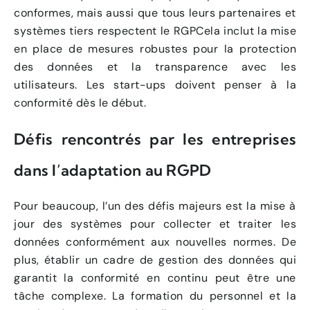
conformes, mais aussi que tous leurs partenaires et
systèmes tiers respectent le RGPCela inclut la mise
en place de mesures robustes pour la protection
des données et la transparence avec les
utilisateurs. Les start-ups doivent penser à la
conformité dès le début.
Défis rencontrés par les entreprises
dans l’adaptation au RGPD
Pour beaucoup, l’un des défis majeurs est la mise à
jour des systèmes pour collecter et traiter les
données conformément aux nouvelles normes. De
plus, établir un cadre de gestion des données qui
garantit la conformité en continu peut être une
tâche complexe. La formation du personnel et la