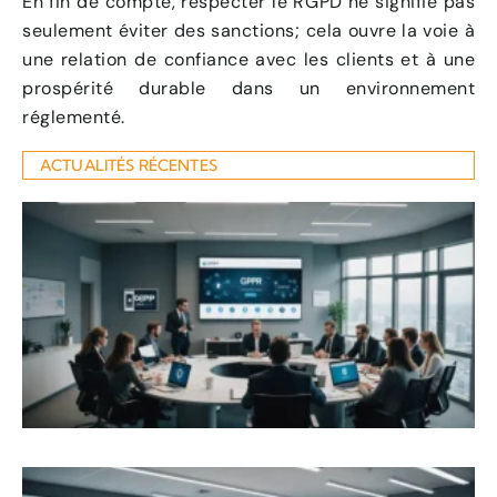
En fin de compte, respecter le RGPD ne signifie pas
seulement éviter des sanctions; cela ouvre la voie à
une relation de confiance avec les clients et à une
prospérité durable dans un environnement
réglementé.
ACTUALITÉS RÉCENTES