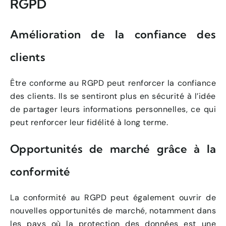
RGPD
Amélioration de la confiance des
clients
Être conforme au RGPD peut renforcer la confiance
des clients. Ils se sentiront plus en sécurité à l’idée
de partager leurs informations personnelles, ce qui
peut renforcer leur fidélité à long terme.
Opportunités de marché grâce à la
conformité
La conformité au RGPD peut également ouvrir de
nouvelles opportunités de marché, notamment dans
les pays où la protection des données est une