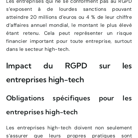
Les entreprises qui ne se conforment pas au RGPD
s’exposent à de lourdes sanctions pouvant
atteindre 20 millions d’euros ou 4 % de leur chiffre
d’affaires annuel mondial, le montant le plus élevé
étant retenu. Cela peut représenter un risque
financier important pour toute entreprise, surtout
dans le secteur high-tech.
Impact du RGPD sur les
entreprises high-tech
Obligations spécifiques pour les
entreprises high-tech
Les entreprises high-tech doivent non seulement
s’assurer que leurs propres pratiques sont