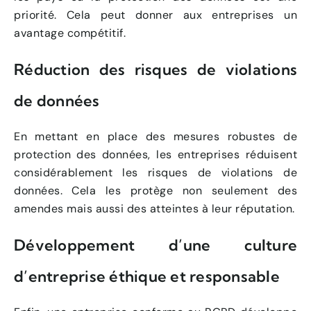
priorité. Cela peut donner aux entreprises un
avantage compétitif.
Réduction des risques de violations
de données
En mettant en place des mesures robustes de
protection des données, les entreprises réduisent
considérablement les risques de violations de
données. Cela les protège non seulement des
amendes mais aussi des atteintes à leur réputation.
Développement d’une culture
d’entreprise éthique et responsable