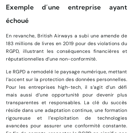
Exemple d’une entreprise ayant
échoué
En revanche, British Airways a subi une amende de
183 millions de livres en 2019 pour des violations du
RGPD, illustrant les conséquences financières et
réputationnelles d’une non-conformité.
Le RGPD a remodelé le paysage numérique, mettant
l’accent sur la protection des données personnelles.
Pour les entreprises high-tech, il s’agit d’un défi
mais aussi d’une opportunité pour devenir plus
transparentes et responsables. La clé du succès
réside dans une adaptation continue, une formation
rigoureuse et l’exploitation de technologies
avancées pour assurer une conformité constante.