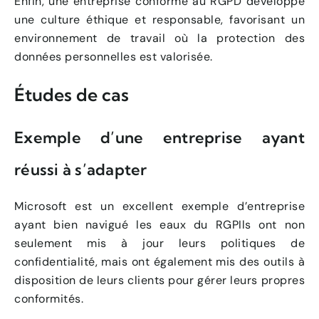
Enfin, une entreprise conforme au RGPD développe
une culture éthique et responsable, favorisant un
environnement de travail où la protection des
données personnelles est valorisée.
Études de cas
Exemple d’une entreprise ayant
réussi à s’adapter
Microsoft est un excellent exemple d’entreprise
ayant bien navigué les eaux du RGPIls ont non
seulement mis à jour leurs politiques de
confidentialité, mais ont également mis des outils à
disposition de leurs clients pour gérer leurs propres
conformités.