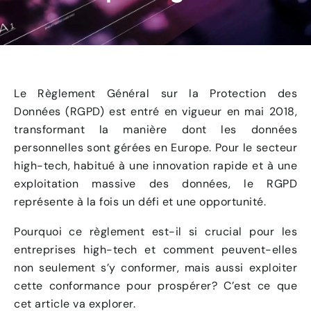
Le Règlement Général sur la Protection des
Données (RGPD) est entré en vigueur en mai 2018,
transformant la manière dont les données
personnelles sont gérées en Europe. Pour le secteur
high-tech, habitué à une innovation rapide et à une
exploitation massive des données, le RGPD
représente à la fois un défi et une opportunité.
Pourquoi ce règlement est-il si crucial pour les
entreprises high-tech et comment peuvent-elles
non seulement s’y conformer, mais aussi exploiter
cette conformance pour prospérer? C’est ce que
cet article va explorer.