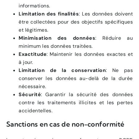
informations.
Limitation des finalités
: Les données doivent
être collectées pour des objectifs spécifiques
et légitimes.
Minimisation des données
: Réduire au
minimum les données traitées.
Exactitude
: Maintenir les données exactes et
à jour.
Limitation de la conservation
: Ne pas
conserver les données au-delà de la durée
nécessaire.
Sécurité
: Garantir la sécurité des données
contre les traitements illicites et les pertes
accidentelles.
Sanctions en cas de non-conformité