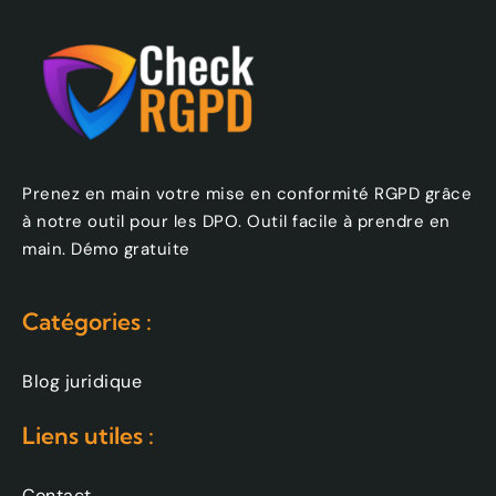
Prenez en main votre mise en conformité RGPD grâce
à notre outil pour les DPO. Outil facile à prendre en
main. Démo gratuite
Catégories :
Blog juridique
Liens utiles :
Contact