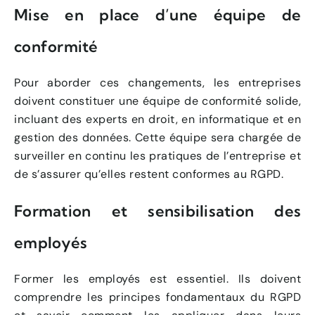
Mise en place d’une équipe de
conformité
Pour aborder ces changements, les entreprises
doivent constituer une équipe de conformité solide,
incluant des experts en droit, en informatique et en
gestion des données. Cette équipe sera chargée de
surveiller en continu les pratiques de l’entreprise et
de s’assurer qu’elles restent conformes au RGPD.
Formation et sensibilisation des
employés
Former les employés est essentiel. Ils doivent
comprendre les principes fondamentaux du RGPD