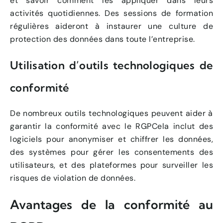
et savoir comment les appliquer dans leurs
activités quotidiennes. Des sessions de formation
régulières aideront à instaurer une culture de
protection des données dans toute l’entreprise.
Utilisation d’outils technologiques de
conformité
De nombreux outils technologiques peuvent aider à
garantir la conformité avec le RGPCela inclut des
logiciels pour anonymiser et chiffrer les données,
des systèmes pour gérer les consentements des
utilisateurs, et des plateformes pour surveiller les
risques de violation de données.
Avantages de la conformité au