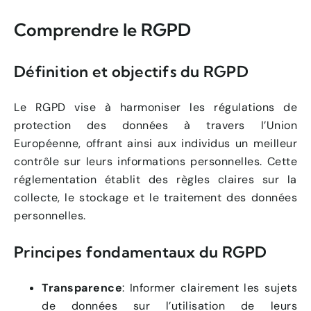
Comprendre le RGPD
Définition et objectifs du RGPD
Le RGPD vise à harmoniser les régulations de
protection des données à travers l’Union
Européenne, offrant ainsi aux individus un meilleur
contrôle sur leurs informations personnelles. Cette
réglementation établit des règles claires sur la
collecte, le stockage et le traitement des données
personnelles.
Principes fondamentaux du RGPD
Transparence
: Informer clairement les sujets
de données sur l’utilisation de leurs