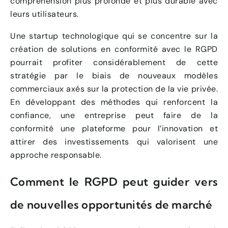
compréhension plus profonde et plus durable avec
leurs utilisateurs.
Une startup technologique qui se concentre sur la
création de solutions en conformité avec le RGPD
pourrait profiter considérablement de cette
stratégie par le biais de nouveaux modèles
commerciaux axés sur la protection de la vie privée.
En développant des méthodes qui renforcent la
confiance, une entreprise peut faire de la
conformité une plateforme pour l’innovation et
attirer des investissements qui valorisent une
approche responsable.
Comment le RGPD peut guider vers
de nouvelles opportunités de marché