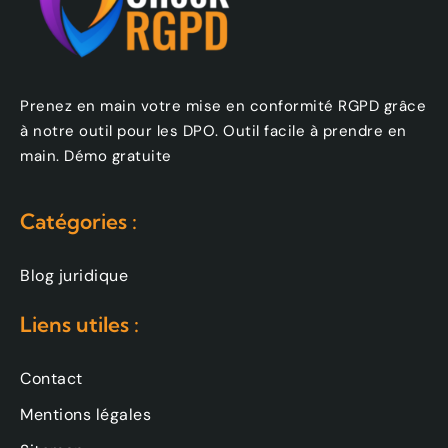
Prenez en main votre mise en conformité RGPD grâce
à notre outil pour les DPO. Outil facile à prendre en
main. Démo gratuite
Catégories :
Blog juridique
Liens utiles :
Contact
Mentions légales