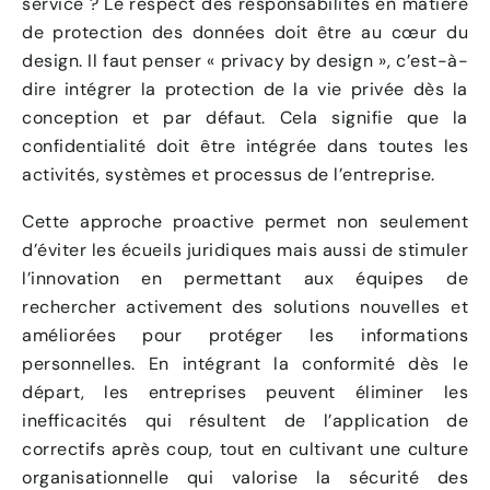
service ? Le respect des responsabilités en matière
de protection des données doit être au cœur du
design. Il faut penser « privacy by design », c’est-à-
dire intégrer la protection de la vie privée dès la
conception et par défaut. Cela signifie que la
confidentialité doit être intégrée dans toutes les
activités, systèmes et processus de l’entreprise.
Cette approche proactive permet non seulement
d’éviter les écueils juridiques mais aussi de stimuler
l’innovation en permettant aux équipes de
rechercher activement des solutions nouvelles et
améliorées pour protéger les informations
personnelles. En intégrant la conformité dès le
départ, les entreprises peuvent éliminer les
inefficacités qui résultent de l’application de
correctifs après coup, tout en cultivant une culture
organisationnelle qui valorise la sécurité des