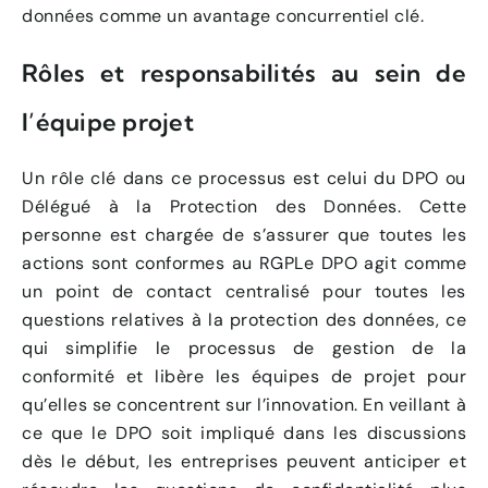
données comme un avantage concurrentiel clé.
Rôles et responsabilités au sein de
l’équipe projet
Un rôle clé dans ce processus est celui du DPO ou
Délégué à la Protection des Données. Cette
personne est chargée de s’assurer que toutes les
actions sont conformes au RGPLe DPO agit comme
un point de contact centralisé pour toutes les
questions relatives à la protection des données, ce
qui simplifie le processus de gestion de la
conformité et libère les équipes de projet pour
qu’elles se concentrent sur l’innovation. En veillant à
ce que le DPO soit impliqué dans les discussions
dès le début, les entreprises peuvent anticiper et