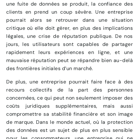
une fuite de données se produit, la confiance des
clients en prend un coup sévère. Une entreprise
pourrait alors se retrouver dans une situation
critique où elle doit gérer, en plus des implications
légales, une crise de réputation publique. De nos
jours, les utilisateurs sont capables de partager
rapidement leurs expériences en ligne, et une
mauvaise réputation peut se répandre bien au-delà
des frontières initiales d’un marché.
De plus, une entreprise pourrait faire face à des
recours collectifs de la part des personnes
concernées, ce qui peut non seulement imposer des
coûts juridiques supplémentaires, mais aussi
compromettre sa stabilité financière et son image
de marque. Dans le monde actuel, où la protection
des données est un sujet de plus en plus sensible
pour les consommateurs, une entreprise qui ne