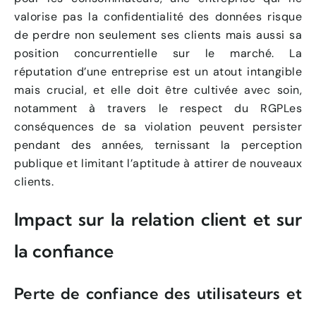
valorise pas la confidentialité des données risque
de perdre non seulement ses clients mais aussi sa
position concurrentielle sur le marché. La
réputation d’une entreprise est un atout intangible
mais crucial, et elle doit être cultivée avec soin,
notamment à travers le respect du RGPLes
conséquences de sa violation peuvent persister
pendant des années, ternissant la perception
publique et limitant l’aptitude à attirer de nouveaux
clients.
Impact sur la relation client et sur
la confiance
Perte de confiance des utilisateurs et