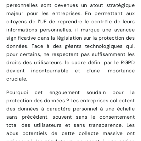
personnelles sont devenues un atout stratégique
majeur pour les entreprises. En permettant aux
citoyens de l’UE de reprendre le contrôle de leurs
informations personnelles, il marque une avancée
significative dans la législation sur la protection des
données. Face à des géants technologiques qui,
pour certains, ne respectent pas suffisamment les
droits des utilisateurs, le cadre défini par le RGPD
devient incontournable et d’une importance
cruciale.
Pourquoi cet engouement soudain pour la
protection des données ? Les entreprises collectent
des données à caractère personnel à une échelle
sans précédent, souvent sans le consentement
total des utilisateurs et sans transparence. Les
abus potentiels de cette collecte massive ont