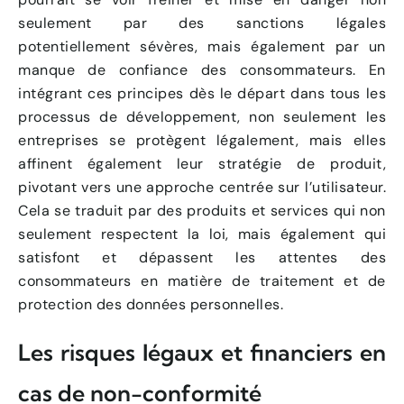
seulement par des sanctions légales
potentiellement sévères, mais également par un
manque de confiance des consommateurs. En
intégrant ces principes dès le départ dans tous les
processus de développement, non seulement les
entreprises se protègent légalement, mais elles
affinent également leur stratégie de produit,
pivotant vers une approche centrée sur l’utilisateur.
Cela se traduit par des produits et services qui non
seulement respectent la loi, mais également qui
satisfont et dépassent les attentes des
consommateurs en matière de traitement et de
protection des données personnelles.
Les risques légaux et financiers en
cas de non-conformité