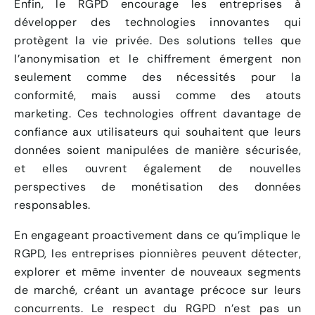
Enfin, le RGPD encourage les entreprises à
développer des technologies innovantes qui
protègent la vie privée. Des solutions telles que
l’anonymisation et le chiffrement émergent non
seulement comme des nécessités pour la
conformité, mais aussi comme des atouts
marketing. Ces technologies offrent davantage de
confiance aux utilisateurs qui souhaitent que leurs
données soient manipulées de manière sécurisée,
et elles ouvrent également de nouvelles
perspectives de monétisation des données
responsables.
En engageant proactivement dans ce qu’implique le
RGPD, les entreprises pionnières peuvent détecter,
explorer et même inventer de nouveaux segments
de marché, créant un avantage précoce sur leurs
concurrents. Le respect du RGPD n’est pas un