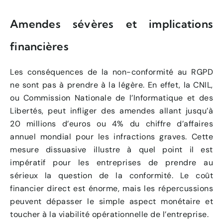
Amendes sévères et implications
financières
Les conséquences de la non-conformité au RGPD
ne sont pas à prendre à la légère. En effet, la CNIL,
ou Commission Nationale de l’Informatique et des
Libertés, peut infliger des amendes allant jusqu’à
20 millions d’euros ou 4% du chiffre d’affaires
annuel mondial pour les infractions graves. Cette
mesure dissuasive illustre à quel point il est
impératif pour les entreprises de prendre au
sérieux la question de la conformité. Le coût
financier direct est énorme, mais les répercussions
peuvent dépasser le simple aspect monétaire et
toucher à la viabilité opérationnelle de l’entreprise.