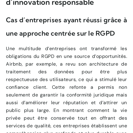
d’innovation responsable
Cas d’entreprises ayant réussi grâce à
une approche centrée sur le RGPD
Une multitude d’entreprises ont transformé les
obligations du RGPD en une source d’opportunités.
Airbnb, par exemple, a revu son architecture de
traitement des données pour être plus
respectueuse des utilisateurs, ce qui a stimulé leur
confiance client. Cette refonte a permis non
seulement de garantir la conformité juridique mais
aussi d’améliorer leur réputation et d’attirer un
public plus large. En montrant comment la vie
privée peut être conservée tout en offrant des
services de qualité, ces entreprises établissent une