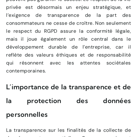
privée est désormais un enjeu stratégique, et
l’exigence de transparence de la part des
consommateurs ne cesse de croître. Non seulement
le respect du RGPD assure la conformité légale,
mais il joue également un rôle central dans le
développement durable de l’entreprise, car il
reflète des valeurs éthiques et de responsabilité
qui résonnent avec les attentes sociétales
contemporaines.
L’importance de la transparence et de
la protection des données
personnelles
La transparence sur les finalités de la collecte de