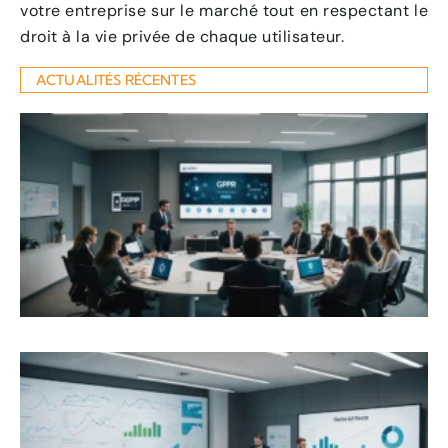
votre entreprise sur le marché tout en respectant le
droit à la vie privée de chaque utilisateur.
ACTUALITÉS RÉCENTES