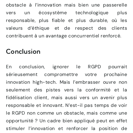
obstacle à l’innovation mais bien une passerelle
vers un écosystème technologique plus
responsable, plus fiable et plus durable, où les
valeurs d’éthique et de respect des clients
contribuent à un avantage concurrentiel renforcé.
Conclusion
En conclusion, ignorer le RGPD pourrait
sérieusement compromettre votre prochaine
innovation high-tech. Mais l’embrasser ouvre non
seulement des pistes vers la conformité et la
fidélisation client, mais aussi vers un avenir plus
responsable et innovant. N’est-il pas temps de voir
le RGPD non comme un obstacle, mais comme une
opportunité ? Un cadre bien appliqué peut en effet
stimuler l’innovation et renforcer la position de