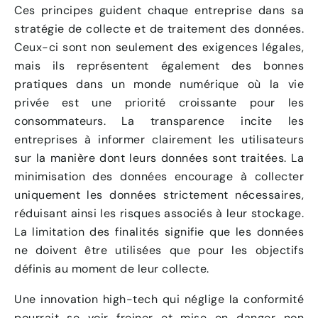
Ces principes guident chaque entreprise dans sa
stratégie de collecte et de traitement des données.
Ceux-ci sont non seulement des exigences légales,
mais ils représentent également des bonnes
pratiques dans un monde numérique où la vie
privée est une priorité croissante pour les
consommateurs. La transparence incite les
entreprises à informer clairement les utilisateurs
sur la manière dont leurs données sont traitées. La
minimisation des données encourage à collecter
uniquement les données strictement nécessaires,
réduisant ainsi les risques associés à leur stockage.
La limitation des finalités signifie que les données
ne doivent être utilisées que pour les objectifs
définis au moment de leur collecte.
Une innovation high-tech qui néglige la conformité
pourrait se voir freiner et mise en danger non