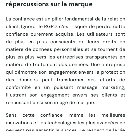
répercussions sur la marque
La confiance est un pilier fondamental de la relation
client. Ignorer le RGPD, c’est risquer de perdre cette
confiance durement acquise. Les utilisateurs sont
de plus en plus conscients de leurs droits en
matière de données personnelles et se tournent de
plus en plus vers les entreprises transparentes en
matière de traitement des données. Une entreprise
qui démontre son engagement envers la protection
des données peut transformer ses efforts de
conformité en un puissant message marketing,
illustrant son engagement envers ses clients et
rehaussant ainsi son image de marque.
Sans cette confiance, même les meilleures
innovations et les technologies les plus avancées ne
peuvent pas garantir le succès. Le respect de la vie