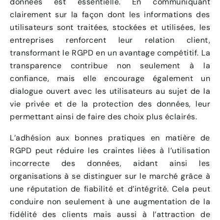
données est essentielle. En communiquant
clairement sur la façon dont les informations des
utilisateurs sont traitées, stockées et utilisées, les
entreprises renforcent leur relation client,
transformant le RGPD en un avantage compétitif. La
transparence contribue non seulement à la
confiance, mais elle encourage également un
dialogue ouvert avec les utilisateurs au sujet de la
vie privée et de la protection des données, leur
permettant ainsi de faire des choix plus éclairés.
L’adhésion aux bonnes pratiques en matière de
RGPD peut réduire les craintes liées à l’utilisation
incorrecte des données, aidant ainsi les
organisations à se distinguer sur le marché grâce à
une réputation de fiabilité et d’intégrité. Cela peut
conduire non seulement à une augmentation de la
fidélité des clients mais aussi à l’attraction de