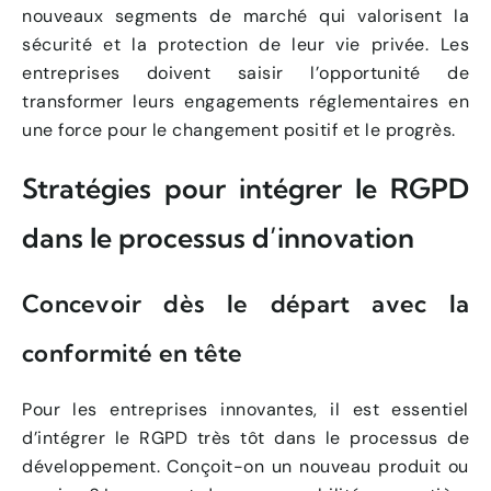
nouveaux segments de marché qui valorisent la
sécurité et la protection de leur vie privée. Les
entreprises doivent saisir l’opportunité de
transformer leurs engagements réglementaires en
une force pour le changement positif et le progrès.
Stratégies pour intégrer le RGPD
dans le processus d’innovation
Concevoir dès le départ avec la
conformité en tête
Pour les entreprises innovantes, il est essentiel
d’intégrer le RGPD très tôt dans le processus de
développement. Conçoit-on un nouveau produit ou