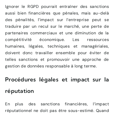
Ignorer le RGPD pourrait entraîner des sanctions
aussi bien financières que pénales, mais au-delà
des pénalités, l’impact sur l’entreprise peut se
traduire par un recul sur le marché, une perte de
partenaires commerciaux et une diminution de la
compétitivité économique. Les ressources
humaines, légales, techniques et managériales,
doivent donc travailler ensemble pour éviter de
telles sanctions et promouvoir une approche de
gestion de données responsable à long terme.
Procédures légales et impact sur la
réputation
En plus des sanctions financières, l’impact
réputationnel ne doit pas être sous-estimé. Quand