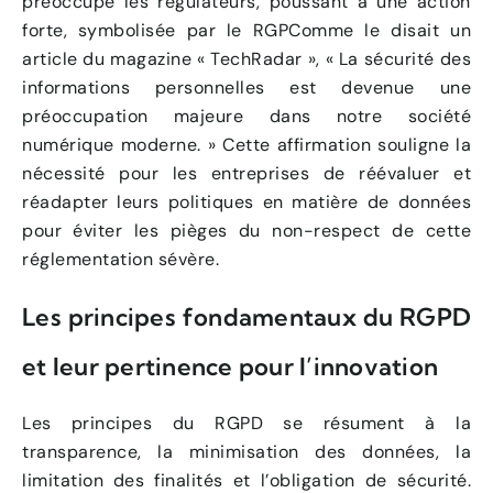
préoccupé les régulateurs, poussant à une action
forte, symbolisée par le RGPComme le disait un
article du magazine « TechRadar », « La sécurité des
informations personnelles est devenue une
préoccupation majeure dans notre société
numérique moderne. » Cette affirmation souligne la
nécessité pour les entreprises de réévaluer et
réadapter leurs politiques en matière de données
pour éviter les pièges du non-respect de cette
réglementation sévère.
Les principes fondamentaux du RGPD
et leur pertinence pour l’innovation
Les principes du RGPD se résument à la
transparence, la minimisation des données, la
limitation des finalités et l’obligation de sécurité.