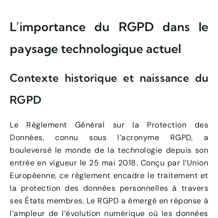
L’importance du RGPD dans le
paysage technologique actuel
Contexte historique et naissance du
RGPD
Le Règlement Général sur la Protection des
Données, connu sous l’acronyme RGPD, a
bouleversé le monde de la technologie depuis son
entrée en vigueur le 25 mai 2018. Conçu par l’Union
Européenne, ce règlement encadre le traitement et
la protection des données personnelles à travers
ses États membres. Le RGPD a émergé en réponse à
l’ampleur de l’évolution numérique où les données