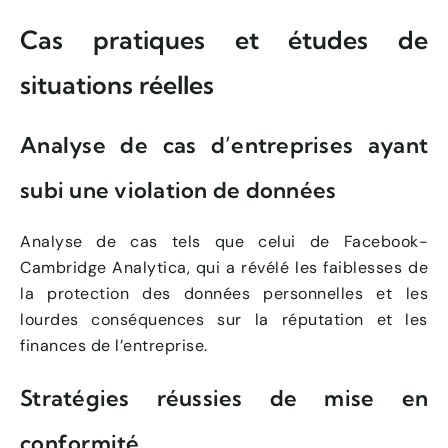
Cas pratiques et études de
situations réelles
Analyse de cas d’entreprises ayant
subi une violation de données
Analyse de cas tels que celui de Facebook-
Cambridge Analytica, qui a révélé les faiblesses de
la protection des données personnelles et les
lourdes conséquences sur la réputation et les
finances de l’entreprise.
Stratégies réussies de mise en
conformité