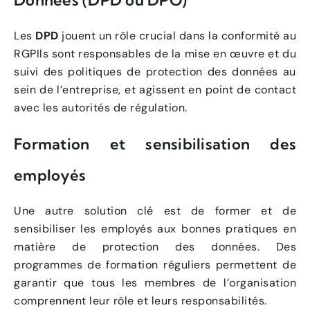
Données (DPD ou DPO)
Les
DPD
jouent un rôle crucial dans la conformité au
RGPIls sont responsables de la mise en œuvre et du
suivi des politiques de protection des données au
sein de l’entreprise, et agissent en point de contact
avec les autorités de régulation.
Formation et sensibilisation des
employés
Une autre solution clé est de former et de
sensibiliser les employés aux bonnes pratiques en
matière de protection des données. Des
programmes de formation réguliers permettent de
garantir que tous les membres de l’organisation
comprennent leur rôle et leurs responsabilités.