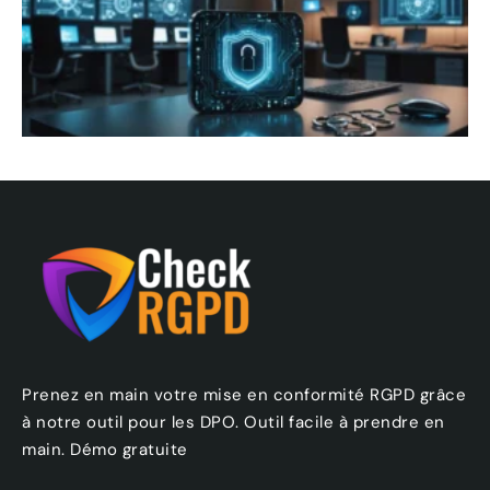
Prenez en main votre mise en conformité RGPD grâce
à notre outil pour les DPO. Outil facile à prendre en
main. Démo gratuite