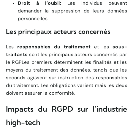
Droit à l’oubli:
Les individus peuvent
demander la suppression de leurs données
personnelles.
Les principaux acteurs concernés
Les
responsables du traitement
et les
sous-
traitants
sont les principaux acteurs concernés par
le RGPLes premiers déterminent les finalités et les
moyens du traitement des données, tandis que les
seconds agissent sur instruction des responsables
du traitement. Les obligations varient mais les deux
doivent assurer la conformité.
Impacts du RGPD sur l’industrie
high-tech