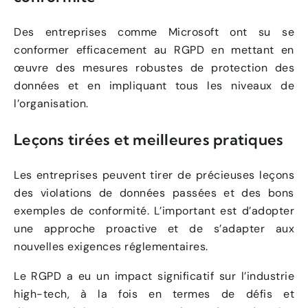
Des entreprises comme Microsoft ont su se
conformer efficacement au RGPD en mettant en
œuvre des mesures robustes de protection des
données et en impliquant tous les niveaux de
l’organisation.
Leçons tirées et meilleures pratiques
Les entreprises peuvent tirer de précieuses leçons
des violations de données passées et des bons
exemples de conformité. L’important est d’adopter
une approche proactive et de s’adapter aux
nouvelles exigences réglementaires.
Le RGPD a eu un impact significatif sur l’industrie
high-tech, à la fois en termes de défis et