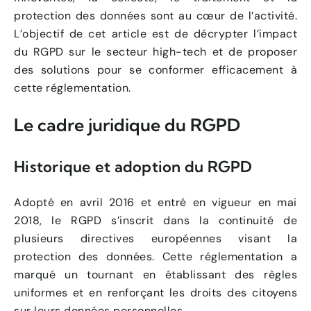
protection des données sont au cœur de l’activité.
L’objectif de cet article est de décrypter l’impact
du RGPD sur le secteur high-tech et de proposer
des solutions pour se conformer efficacement à
cette réglementation.
Le cadre juridique du RGPD
Historique et adoption du RGPD
Adopté en avril 2016 et entré en vigueur en mai
2018, le RGPD s’inscrit dans la continuité de
plusieurs directives européennes visant la
protection des données. Cette réglementation a
marqué un tournant en établissant des règles
uniformes et en renforçant les droits des citoyens
sur leurs données personnelles.