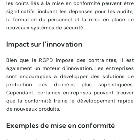
les coûts liés à la mise en conformité peuvent être
significatifs, incluant les dépenses pour les audits,
la formation du personnel et la mise en place de
nouveaux systèmes de sécurité.
Impact sur l’innovation
Bien que le RGPD impose des contraintes, il est
également un moteur d’innovation. Les entreprises
sont encouragées à développer des solutions de
protection des données plus sophistiquées.
Cependant, certaines entreprises peuvent trouver
que la conformité freine le développement rapide
de nouveaux produits.
Exemples de mise en conformité