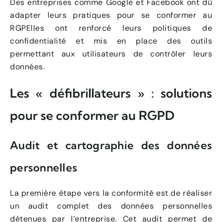
Des entreprises comme Google et Facebook ont dû
adapter leurs pratiques pour se conformer au
RGPElles ont renforcé leurs politiques de
confidentialité et mis en place des outils
permettant aux utilisateurs de contrôler leurs
données.
Les « défibrillateurs » : solutions
pour se conformer au RGPD
Audit et cartographie des données
personnelles
La première étape vers la conformité est de réaliser
un audit complet des données personnelles
détenues par l’entreprise. Cet audit permet de