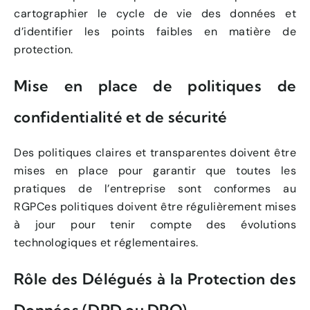
cartographier le cycle de vie des données et
d’identifier les points faibles en matière de
protection.
Mise en place de politiques de
confidentialité et de sécurité
Des politiques claires et transparentes doivent être
mises en place pour garantir que toutes les
pratiques de l’entreprise sont conformes au
RGPCes politiques doivent être régulièrement mises
à jour pour tenir compte des évolutions
technologiques et réglementaires.
Rôle des Délégués à la Protection des