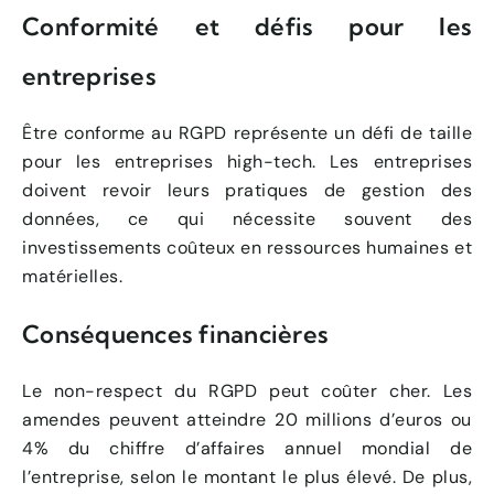
Conformité et défis pour les
entreprises
Être conforme au RGPD représente un défi de taille
pour les entreprises high-tech. Les entreprises
doivent revoir leurs pratiques de gestion des
données, ce qui nécessite souvent des
investissements coûteux en ressources humaines et
matérielles.
Conséquences financières
Le non-respect du RGPD peut coûter cher. Les
amendes peuvent atteindre 20 millions d’euros ou
4% du chiffre d’affaires annuel mondial de
l’entreprise, selon le montant le plus élevé. De plus,