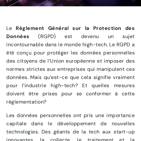
Le
Règlement Général sur la Protection des
Données
(RGPD) est devenu un sujet
incontournable dans le monde high-tech. Le RGPD a
été conçu pour protéger les données personnelles
des citoyens de l’Union européenne et imposer des
normes strictes aux entreprises qui manipulent ces
données. Mais qu’est-ce que cela signifie vraiment
pour l’industrie high-tech? Et quelles mesures
doivent être prises pour se conformer à cette
réglementation?
Les données personnelles ont pris une importance
capitale dans le développement de nouvelles
technologies. Des géants de la tech aux start-up
innovantes, la collecte, le traitement et la