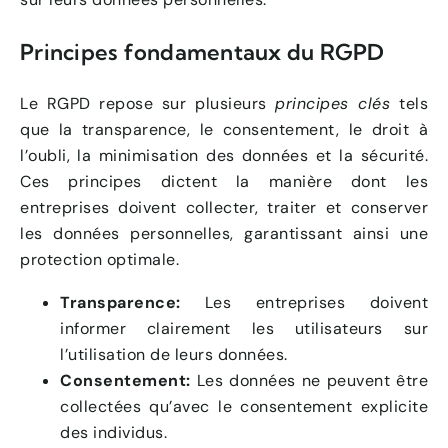
Principes fondamentaux du RGPD
Le RGPD repose sur plusieurs
principes clés
tels
que la transparence, le consentement, le droit à
l’oubli, la minimisation des données et la sécurité.
Ces principes dictent la manière dont les
entreprises doivent collecter, traiter et conserver
les données personnelles, garantissant ainsi une
protection optimale.
Transparence:
Les entreprises doivent
informer clairement les utilisateurs sur
l’utilisation de leurs données.
Consentement:
Les données ne peuvent être
collectées qu’avec le consentement explicite
des individus.