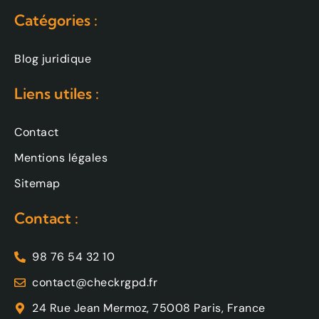
Catégories :
Blog juridique
Liens utiles :
Contact
Mentions légales
Sitemap
Contact :
98 76 54 32 10
contact@checkrgpd.fr
24 Rue Jean Mermoz, 75008 Paris, France