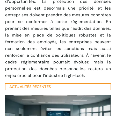
d’opportunités. La protection des données
personnelles est désormais une priorité, et les
entreprises doivent prendre des mesures concrètes
pour se conformer à cette réglementation. En
prenant des mesures telles que l’audit des données,
la mise en place de politiques robustes et la
formation des employés, les entreprises peuvent
non seulement éviter les sanctions mais aussi
renforcer la confiance des utilisateurs. À l’avenir, le
cadre réglementaire pourrait évoluer, mais la
protection des données personnelles restera un
enjeu crucial pour l’industrie high-tech.
ACTUALITÉS RÉCENTES