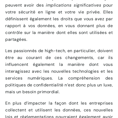
peuvent avoir des
implications significatives
pour
votre sécurité en ligne et votre vie privée. Elles
définissent également les droits que vous avez par
rapport à vos données, en vous donnant plus de
contrôle sur la manière dont elles sont utilisées et
partagées.
Les passionnés de high-tech, en particulier, doivent
être au courant de ces changements, car ils
influencent également la manière dont vous
interagissez avec les nouvelles technologies et les
services numériques. La compréhension des
politiques de confidentialité n’est donc plus un luxe,
mais un besoin primordial.
En plus d’impacter la façon dont les entreprises
collectent et utilisent les données, ces nouvelles
lois et réglementations pourraient également avoir