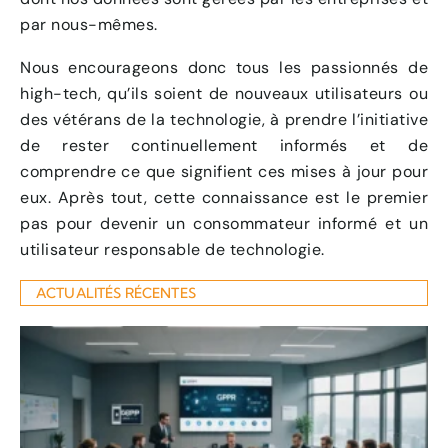
par nous-mêmes.
Nous encourageons donc tous les passionnés de
high-tech, qu’ils soient de nouveaux utilisateurs ou
des vétérans de la technologie, à prendre l’initiative
de rester continuellement informés et de
comprendre ce que signifient ces mises à jour pour
eux. Après tout, cette connaissance est le premier
pas pour devenir un consommateur informé et un
utilisateur responsable de technologie.
ACTUALITÉS RÉCENTES