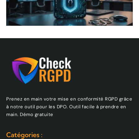
Prenez en main votre mise en conformité RGPD grâce
à notre outil pour les DPO. Outil facile à prendre en
main. Démo gratuite
Catégories :