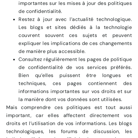
importantes sur les mises à jour des politiques
de confidentialité.
Restez à jour avec l’actualité technologique.
Les blogs et sites dédiés à la technologie
couvrent souvent ces sujets et peuvent
expliquer les implications de ces changements
de manière plus accessible.
Consultez régulièrement les pages de politique
de confidentialité de vos services préférés.
Bien qu’elles puissent être longues et
techniques, ces pages contiennent des
informations importantes sur vos droits et sur
la manière dont vos données sont utilisées.
Mais comprendre ces politiques est tout aussi
important, car elles affectent directement vos
droits et l’utilisation de vos informations. Les blogs
technologiques, les forums de discussion, les