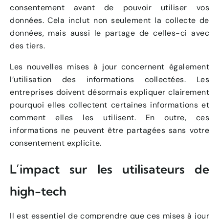
consentement avant de pouvoir utiliser vos
données. Cela inclut non seulement la collecte de
données, mais aussi le partage de celles-ci avec
des tiers.
Les nouvelles mises à jour concernent également
l’utilisation des informations collectées. Les
entreprises doivent désormais expliquer clairement
pourquoi elles collectent certaines informations et
comment elles les utilisent. En outre, ces
informations ne peuvent être partagées sans votre
consentement explicite.
L’impact sur les utilisateurs de
high-tech
Il est essentiel de comprendre que ces mises à jour