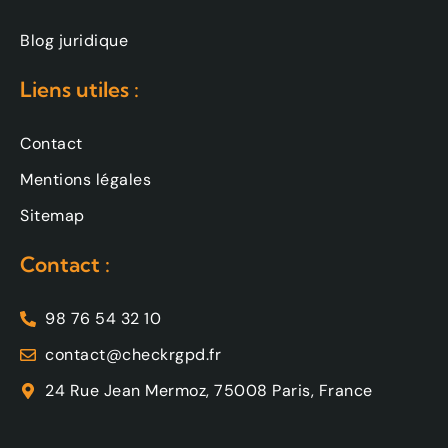
Blog juridique
Liens utiles :
Contact
Mentions légales
Sitemap
Contact :
98 76 54 32 10
contact@checkrgpd.fr
24 Rue Jean Mermoz, 75008 Paris, France