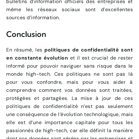
bulletins d’information officiels des entreprises et
même les réseaux sociaux sont d’excellentes
sources d’information.
Conclusion
En résumé, les
politiques de confidentialité sont
en constante évolution
et il est crucial de rester
informé pour pouvoir naviguer sans risque dans le
monde high-tech. Ces politiques ne sont pas là
pour vous confondre, mais pour vous aider à
comprendre comment vos données sont traitées,
protégées et partagées. La mise à jour de ces
politiques de confidentialité n’est pas seulement
une conséquence de l’évolution technologique, mais
elle est d’une importance capitale pour tous les
passionnés de high-tech, car elle définit la manière
dont nos données sont gérées par les entreprises et