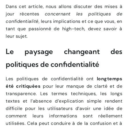
Dans cet article, nous allons discuter des mises à
jour récentes
concernant les politiques de
confidentialité
, leurs implications et ce que vous, en
tant que passionné de high-tech, devez savoir à
leur sujet.
Le paysage changeant des
politiques de confidentialité
Les politiques de confidentialité ont
longtemps
été critiquées
pour leur manque de clarté et de
transparence. Les termes techniques, les longs
textes et l’absence d’explication simple rendent
difficile pour les utilisateurs d’avoir une idée de
comment leurs informations sont réellement
utilisées. Cela peut conduire à de la confusion et à