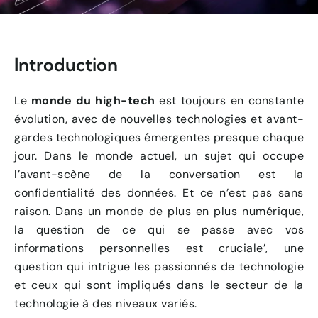
Introduction
Le
monde du high-tech
est toujours en constante
évolution, avec de nouvelles technologies et avant-
gardes technologiques émergentes presque chaque
jour. Dans le monde actuel, un sujet qui occupe
l’avant-scène de la conversation est la
confidentialité des données. Et ce n’est pas sans
raison. Dans un monde de plus en plus numérique,
la question de ce qui se passe avec vos
informations personnelles est cruciale’, une
question qui intrigue les passionnés de technologie
et ceux qui sont impliqués dans le secteur de la
technologie à des niveaux variés.