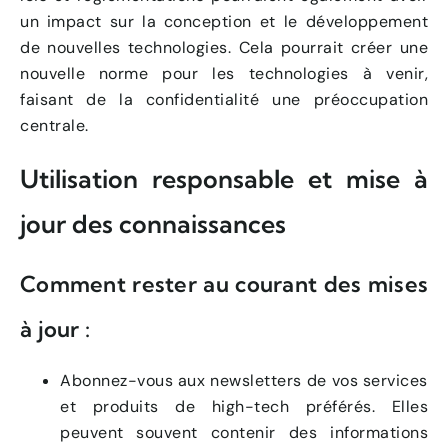
un impact sur la conception et le développement
de nouvelles technologies. Cela pourrait créer une
nouvelle norme pour les technologies à venir,
faisant de la confidentialité une préoccupation
centrale.
Utilisation responsable et mise à
jour des connaissances
Comment rester au courant des mises
à jour :
Abonnez-vous aux newsletters de vos services
et produits de high-tech préférés. Elles
peuvent souvent contenir des informations