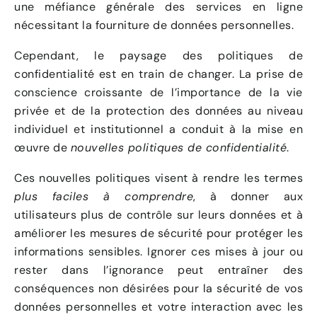
une méfiance générale des services en ligne
nécessitant la fourniture de données personnelles.
Cependant, le paysage des politiques de
confidentialité est en train de changer. La prise de
conscience croissante de l’importance de la vie
privée et de la protection des données au niveau
individuel et institutionnel a conduit à la mise en
œuvre de
nouvelles politiques de confidentialité
.
Ces nouvelles politiques visent à rendre les termes
plus faciles à comprendre
, à donner aux
utilisateurs plus de contrôle sur leurs données et à
améliorer les mesures de sécurité pour protéger les
informations sensibles. Ignorer ces mises à jour ou
rester dans l’ignorance peut entraîner des
conséquences non désirées pour la sécurité de vos
données personnelles et votre interaction avec les