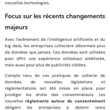
nouvelles technologies.
Focus sur les récents changements
majeurs
Avec l’avènement de l’intelligence artificielle et du
big data, les entreprises collectent désormais plus
de données que jamais. Ces données sont utilisées
pour offrir une expérience utilisateur améliorée,
mais aussi pour plus de publicités ciblées.
Compte tenu de ces pratiques de collecte de
données, de nouvelles législations et
réglementations ont été mises en place pour
protéger les droits des consommateurs. Les
nouvelles
réglements autour du consentement
obligent les entreprises à obtenir votre